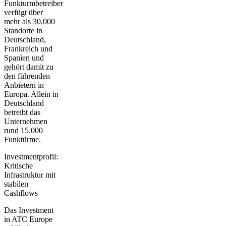
Funkturmbetreiber
verfügt über
mehr als 30.000
Standorte in
Deutschland,
Frankreich und
Spanien und
gehört damit zu
den führenden
Anbietern in
Europa. Allein in
Deutschland
betreibt das
Unternehmen
rund 15.000
Funktürme.
Investmentprofil:
Kritische
Infrastruktur mit
stabilen
Cashflows
Das Investment
in ATC Europe