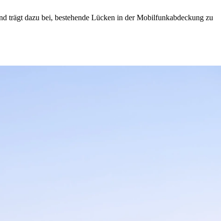
und trägt dazu bei, bestehende Lücken in der Mobilfunkabdeckung zu