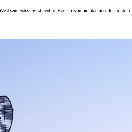
aVest sein erstes Investment im Bereich Kommunikationsinfrastruktur 