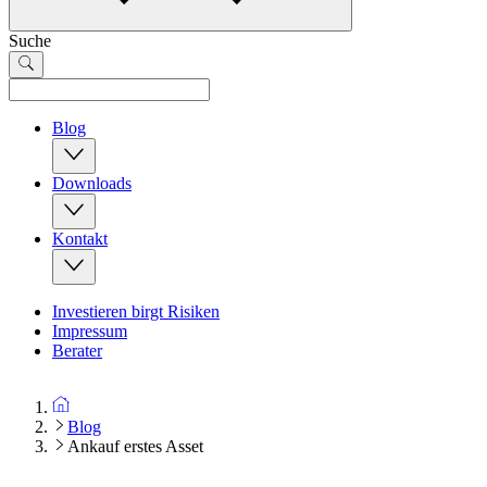
Suche
Blog
Downloads
Kontakt
Investieren birgt Risiken
Impressum
Berater
Blog
Ankauf erstes Asset