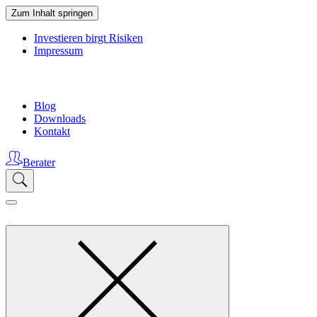
Zum Inhalt springen
Investieren birgt Risiken
Impressum
Blog
Downloads
Kontakt
Berater